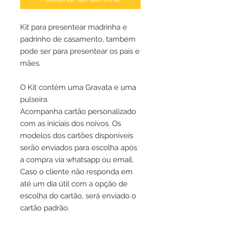
Kit para presentear madrinha e
padrinho de casamento, também
pode ser para presentear os pais e
mães.
O Kit contém uma Gravata e uma
pulseira.
Acompanha cartão personalizado
com as iniciais dos noivos. Os
modelos dos cartões disponíveis
serão enviados para escolha após
a compra via whatsapp ou email.
Caso o cliente não responda em
até um dia útil com a opção de
escolha do cartão, será enviado o
cartão padrão.