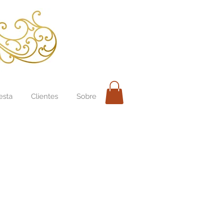
esta
Clientes
Sobre