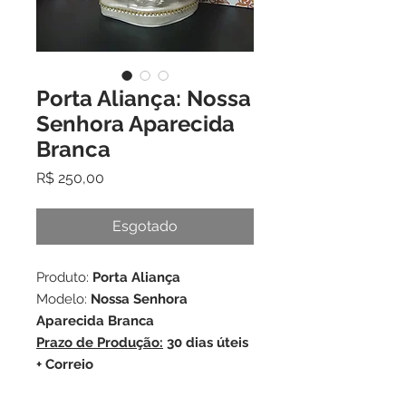
Porta Aliança: Nossa
Senhora Aparecida
Branca
Preço
R$ 250,00
Esgotado
Produto:
Porta Aliança
Modelo:
Nossa Senhora
Aparecida Branca
Prazo de Produção:
30 dias úteis
+ Correio