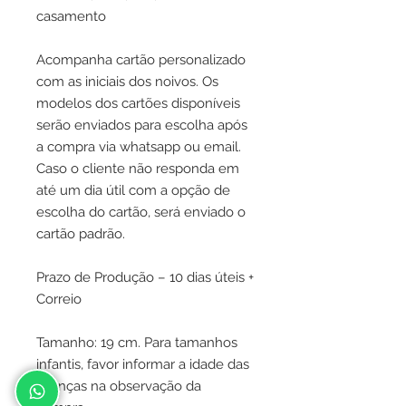
casamento
Acompanha cartão personalizado
com as iniciais dos noivos. Os
modelos dos cartões disponíveis
serão enviados para escolha após
a compra via whatsapp ou email.
Caso o cliente não responda em
até um dia útil com a opção de
escolha do cartão, será enviado o
cartão padrão.
Prazo de Produção – 10 dias úteis +
Correio
Tamanho: 19 cm. Para tamanhos
infantis, favor informar a idade das
crianças na observação da