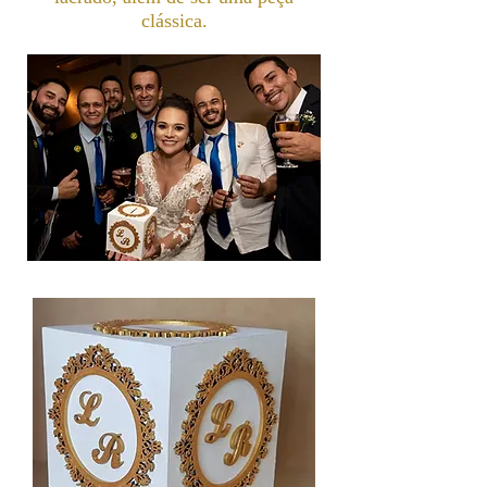
clássica.