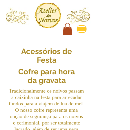
Acessórios de
Festa
Cofre para hora
da gravata
Tradicionalmente os noivos passam
a caixinha na festa para arrecadar
fundos para a viajem de lua de mel.
O nosso cofre representa uma
opção de segurança para os noivos
e cerimonial, por ser totalmente
lacrado, além de ser uma peça