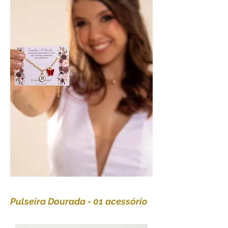
Pulseira Dourada - 01 acessório