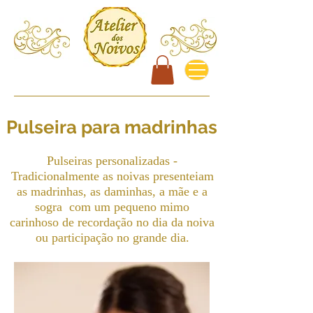
Pulseira para madrinhas
Pulseiras personalizadas -
Tradicionalmente as noivas presenteiam
as madrinhas, as daminhas, a mãe e a
sogra com um pequeno mimo
carinhoso de recordação no dia da noiva
ou participação no grande dia.