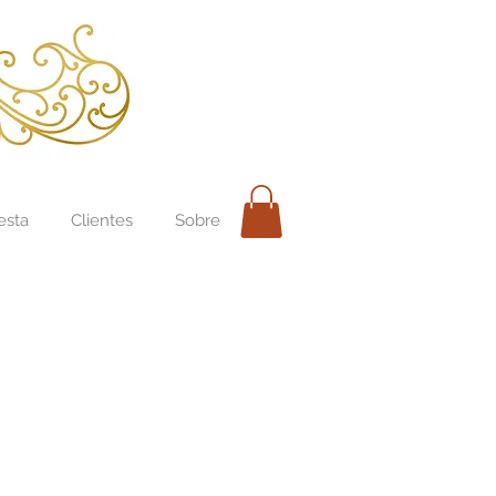
esta
Clientes
Sobre