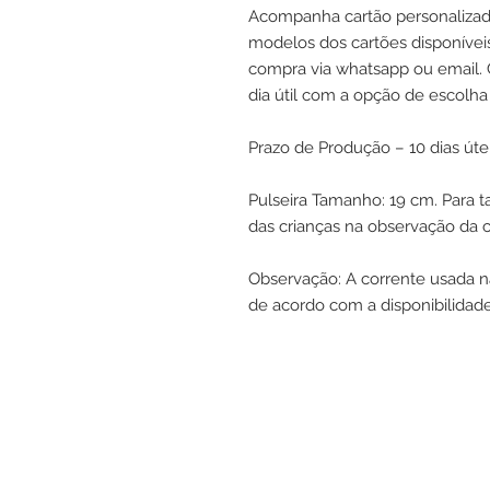
Acompanha cartão personalizado
modelos dos cartões disponívei
compra via whatsapp ou email.
dia útil com a opção de escolha
Prazo de Produção – 10 dias útei
Pulseira Tamanho: 19 cm. Para t
das crianças na observação da 
Observação: A corrente usada n
de acordo com a disponibilidad