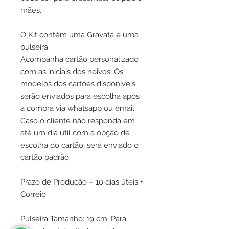
mães.
O Kit contém uma Gravata e uma
pulseira.
Acompanha cartão personalizado
com as iniciais dos noivos. Os
modelos dos cartões disponíveis
serão enviados para escolha após
a compra via whatsapp ou email.
Caso o cliente não responda em
até um dia útil com a opção de
escolha do cartão, será enviado o
cartão padrão.
Prazo de Produção – 10 dias úteis +
Correio
Pulseira Tamanho: 19 cm. Para