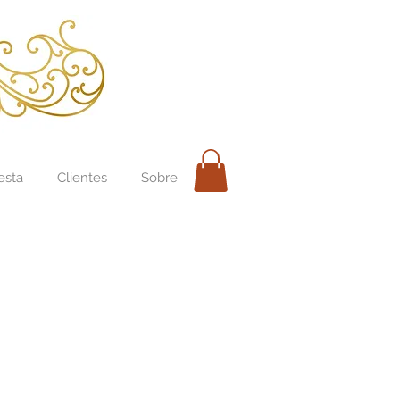
esta
Clientes
Sobre